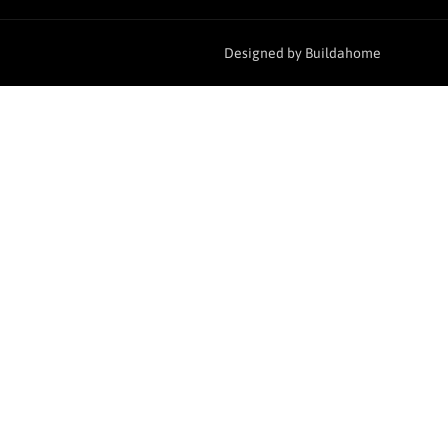
Designed by Buildahome