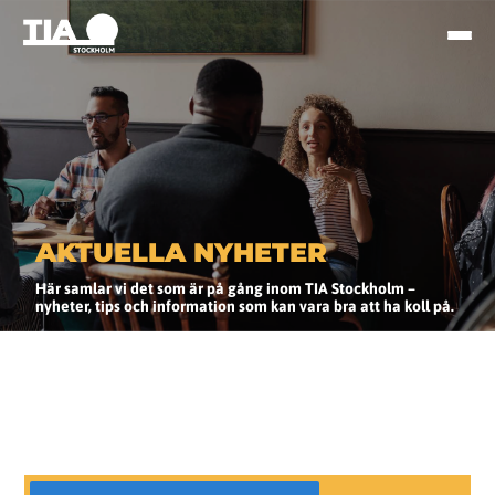
AKTUELLA NYHETER
Här samlar vi det som är på gång inom TIA Stockholm –
nyheter, tips och information som kan vara bra att ha koll på.