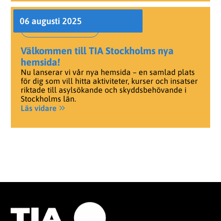
06 augusti 2025
Om TIA Stockholm
Välkommen till TIA Stockholms nya
hemsida!
Nu lanserar vi vår nya hemsida – en samlad plats
för dig som vill hitta aktiviteter, kurser och insatser
riktade till asylsökande och skyddsbehövande i
Stockholms län.
Läs vidare