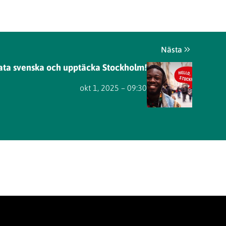
Nästa
rata svenska och upptäcka Stockholm!
okt 1, 2025 – 09:30