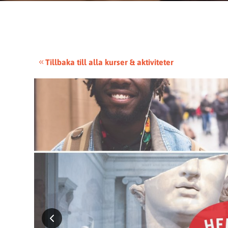
Tillbaka till alla kurser & aktiviteter