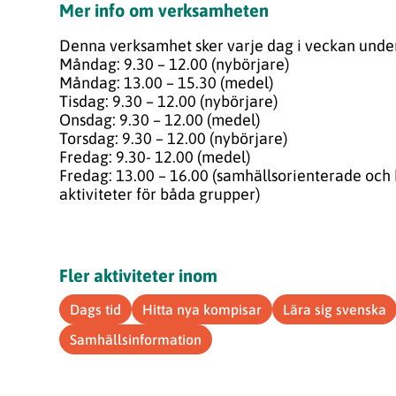
Mer info om verksamheten
Denna verksamhet sker varje dag i veckan under 
Måndag: 9.30 – 12.00 (nybörjare)
Måndag: 13.00 – 15.30 (medel)
Tisdag: 9.30 – 12.00 (nybörjare)
Onsdag: 9.30 – 12.00 (medel)
Torsdag: 9.30 – 12.00 (nybörjare)
Fredag: 9.30- 12.00 (medel)
Fredag: 13.00 – 16.00 (samhällsorienterade och
aktiviteter för båda grupper)
Fler aktiviteter inom
Dags tid
Hitta nya kompisar
Lära sig svenska
Samhällsinformation