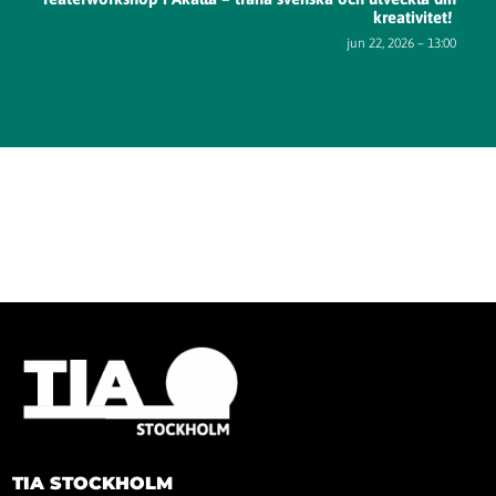
kreativitet!
jun 22, 2026 – 13:00
TIA STOCKHOLM