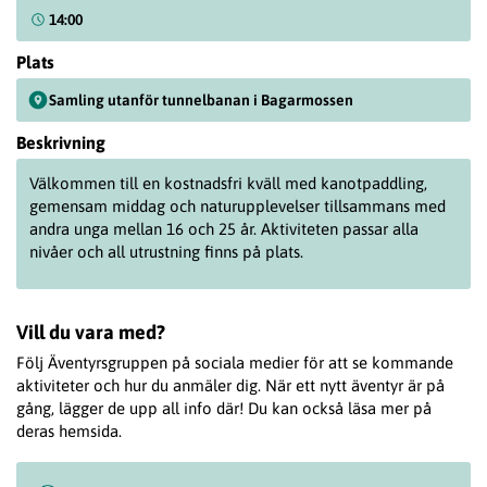
14:00
Plats
Samling utanför tunnelbanan i Bagarmossen
Beskrivning
Välkommen till en kostnadsfri kväll med kanotpaddling,
gemensam middag och naturupplevelser tillsammans med
andra unga mellan 16 och 25 år. Aktiviteten passar alla
nivåer och all utrustning finns på plats.
Vill du vara med?
Följ Äventyrsgruppen på sociala medier för att se kommande
aktiviteter och hur du anmäler dig. När ett nytt äventyr är på
gång, lägger de upp all info där! Du kan också läsa mer på
deras hemsida.