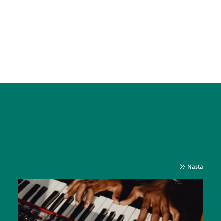
Nästa