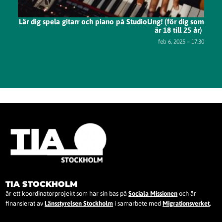
Lär dig spela gitarr och piano på StudioUng! (för dig som
är 18 till 25 år)
feb 6, 2025 – 17:30
TIA STOCKHOLM
är ett koordinatorprojekt som har sin bas på
Sociala Missionen
och är
finansierat av
Länsstyrelsen Stockholm
i samarbete med
Migrationsverket
.