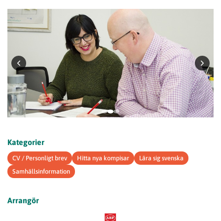
Kategorier
CV / Personligt brev
Hitta nya kompisar
Lära sig svenska
Samhällsinformation
Arrangör