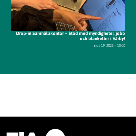
Drop-in Samhällskontor – Stöd med myndigheter, jobb
och blanketter i Vårby!
nov 19, 2025 – 10:00