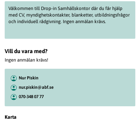
Välkommen till
Drop
-in Samhällskontor där du får hjälp
med CV, myndighetskontakter, blanketter, utbildningsfrågor
och individuell rådgivning. Ingen anmälan krävs.
Vill du vara med?
Ingen anmälan krävs!
Nur Piskin
nur.piskin@abf.se
070-348 07 77
Karta