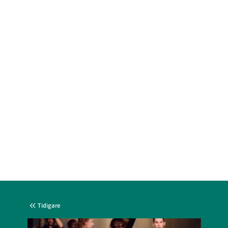
Tidigare