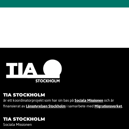
TIA STOCKHOLM
är ett koordinatorprojekt som har sin bas på
Sociala Missionen
och är
finansierat av
Länsstyrelsen Stockholm
i samarbete med
Migrationsverket
.
TIA STOCKHOLM
Sociala Missionen