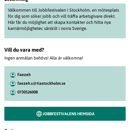
Välkommen till Jobbfestivalen i Stockholm, en mötesplats
för dig som söker jobb och vill träffa arbetsgivare direkt.
Här får du möjlighet att skapa kontakter och hitta nya
karriärmöjligheter, särskilt i norra Sverige.
Vill du vara med?
Ingen anmälan behövs! Alla är välkomna!
Faezeh
faezeh.s@tiastockholm.se
0730526008
JOBBFESTIVALENS HEMSIDA