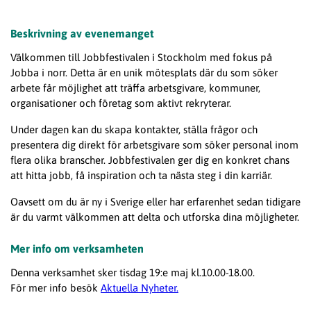
Beskrivning av evenemanget
Välkommen till Jobbfestivalen i Stockholm med fokus på
Jobba i norr. Detta är en unik mötesplats där du som söker
arbete får möjlighet att träffa arbetsgivare, kommuner,
organisationer och företag som aktivt rekryterar.
Under dagen kan du skapa kontakter, ställa frågor och
presentera dig direkt för arbetsgivare som söker personal inom
flera olika branscher. Jobbfestivalen ger dig en konkret chans
att hitta jobb, få inspiration och ta nästa steg i din karriär.
Oavsett om du är ny i Sverige eller har erfarenhet sedan tidigare
är du varmt välkommen att delta och utforska dina möjligheter.
Mer info om verksamheten
Denna verksamhet sker tisdag 19:e maj kl.10.00-18.00.
För mer info besök
Aktuella Nyheter.