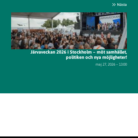
Nästa
Järvaveckan 2026 i Stockholm – möt samhället,
politiken och nya möjligheter!
maj 27, 2026 – 13:00