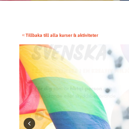
Tillbaka till alla kurser & aktiviteter