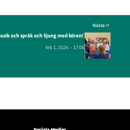
Nästa
usik och språk och Sjung med kören!
feb 1, 2026 – 17:00
Sociala Medier