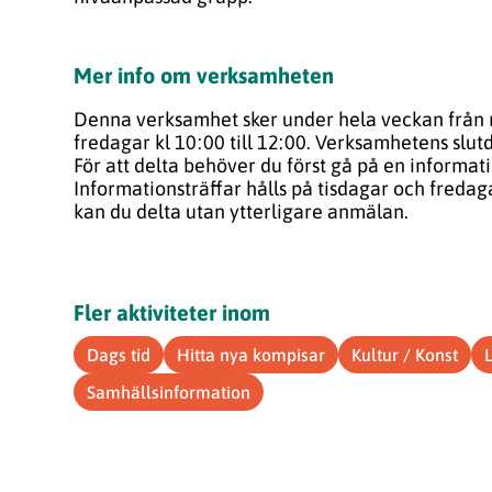
Mer info om verksamheten
Denna verksamhet sker under hela veckan från 
fredagar kl 10:00 till 12:00. Verksamhetens slu
För att delta behöver du först gå på en informati
Informationsträffar hålls på tisdagar och fredaga
kan du delta utan ytterligare anmälan.
Fler aktiviteter inom
Dags tid
Hitta nya kompisar
Kultur / Konst
Samhällsinformation