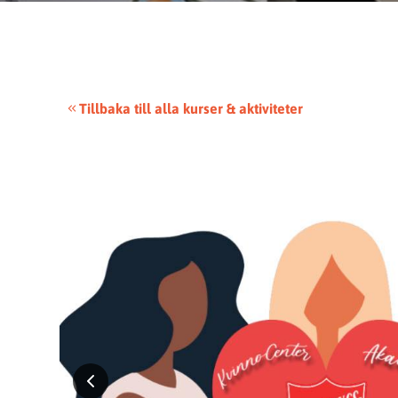
Tillbaka till alla kurser & aktiviteter