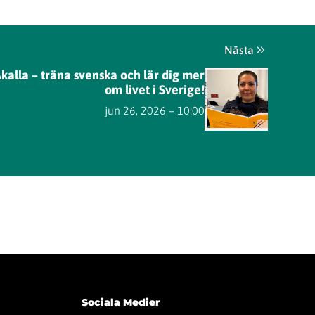
Nästa
kalla – träna svenska och lär dig mer
om livet i Sverige!
jun 26, 2026 – 10:00
Sociala Medier