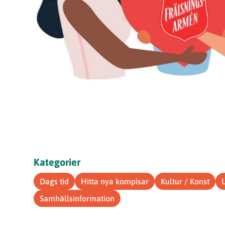
Kategorier
Dags tid
Hitta nya kompisar
Kultur / Konst
Samhällsinformation