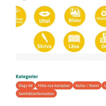
Kategorier
Dags tid
Hitta nya kompisar
Kultur / Konst
Samhällsinformation