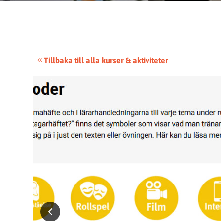
Tillbaka till alla kurser & aktiviteter