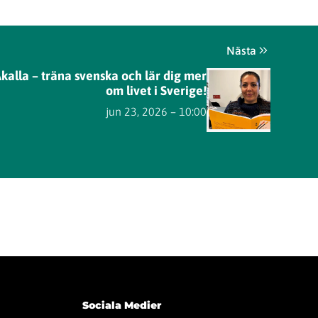
Nästa
kalla – träna svenska och lär dig mer
om livet i Sverige!
jun 23, 2026 – 10:00
Sociala Medier