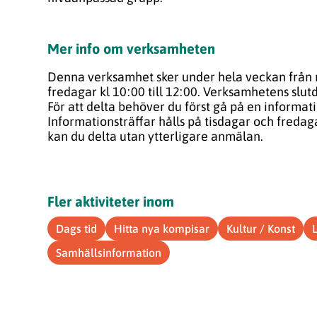
Mer info om verksamheten
Denna verksamhet sker under hela veckan från 
fredagar kl 10:00 till 12:00. Verksamhetens slu
För att delta behöver du först gå på en informati
Informationsträffar hålls på tisdagar och fredaga
kan du delta utan ytterligare anmälan.
Fler aktiviteter inom
Dags tid
Hitta nya kompisar
Kultur / Konst
Samhällsinformation