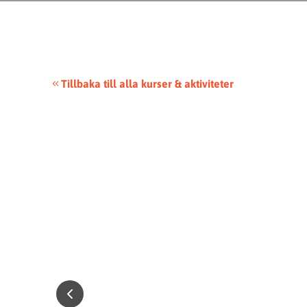
Tillbaka till alla kurser & aktiviteter