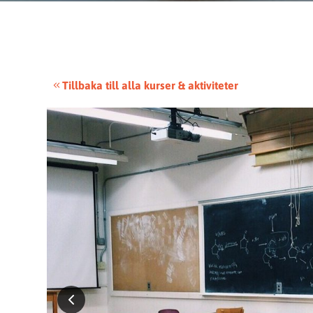
Tillbaka till alla kurser & aktiviteter