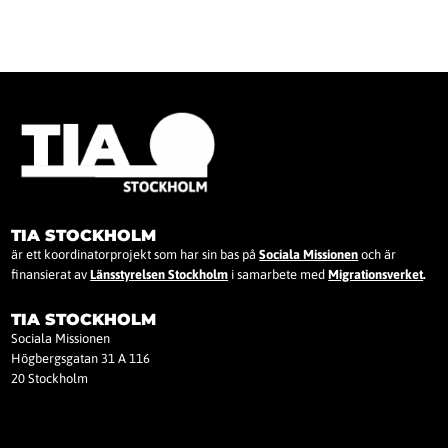
TIA STOCKHOLM
är ett koordinatorprojekt som har sin bas på
Sociala Missionen
och är
finansierat av
Länsstyrelsen Stockholm
i samarbete med
Migrationsverket
.
TIA STOCKHOLM
Sociala Missionen
Högbergsgatan 31 A 116
20 Stockholm