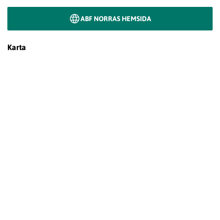
ABF NORRAS HEMSIDA
Karta