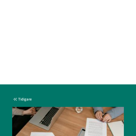
Tidigare