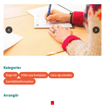
Kategorier
Dags tid
Hitta nya kompisar
Lära sig svenska
Samhällsinformation
Arrangör