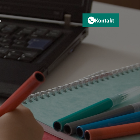
Kontakt
m