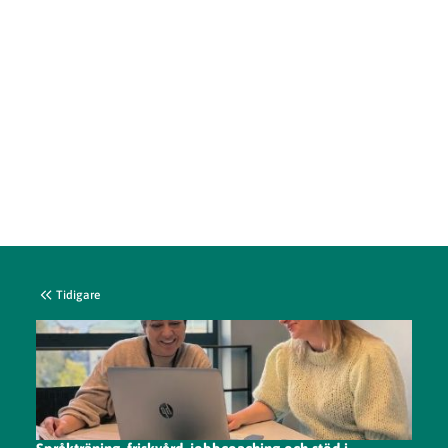
Tidigare