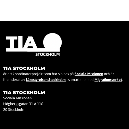
TIA STOCKHOLM
är ett koordinatorprojekt som har sin bas på
Sociala Missionen
och är
finansierat av
Länsstyrelsen Stockholm
i samarbete med
Migrationsverket
.
TIA STOCKHOLM
Sociala Missionen
Högbergsgatan 31 A 116
20 Stockholm