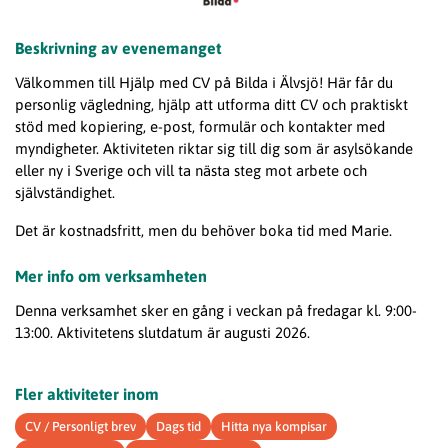
Beskrivning av evenemanget
Välkommen till Hjälp med CV på Bilda i Älvsjö! Här får du
personlig vägledning, hjälp att utforma ditt CV och praktiskt
stöd med kopiering, e-post, formulär och kontakter med
myndigheter. Aktiviteten riktar sig till dig som är asylsökande
eller ny i Sverige och vill ta nästa steg mot arbete och
självständighet.
Det är kostnadsfritt, men du behöver boka tid med Marie.
Mer info om verksamheten
Denna verksamhet sker en gång i veckan på fredagar kl. 9:00-
13:00. Aktivitetens slutdatum är augusti 2026.
Fler aktiviteter inom
CV / Personligt brev
Dags tid
Hitta nya kompisar