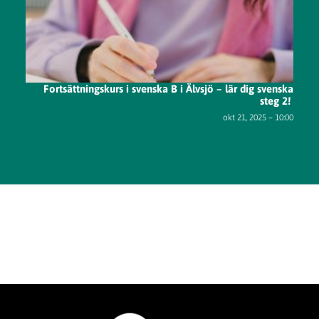
Fortsättningskurs i svenska B i Älvsjö – lär dig svenska
steg 2!
okt 21, 2025 – 10:00