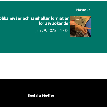
Nästa
 olika nivåer och samhällsinformation
för asylsökande!
jan 29, 2025 – 17:00
Sociala Medier