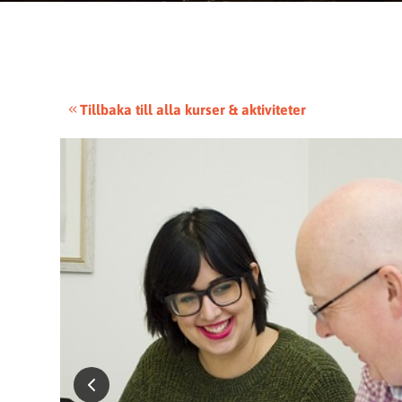
Tillbaka till alla kurser & aktiviteter