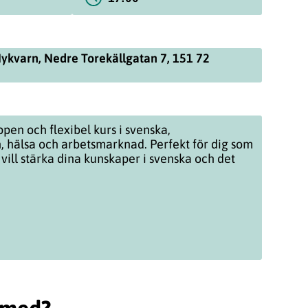
ykvarn, Nedre Torekällgatan 7, 151 72
pen och flexibel kurs i svenska,
, hälsa och arbetsmarknad. Perfekt för dig som
 vill stärka dina kunskaper i svenska och det