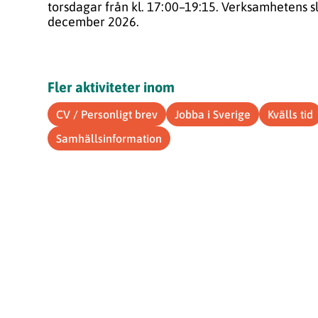
torsdagar från kl. 17:00–19:15. Verksamhetens s
december 2026.
Fler aktiviteter inom
CV / Personligt brev
Jobba i Sverige
Kvälls tid
Samhällsinformation