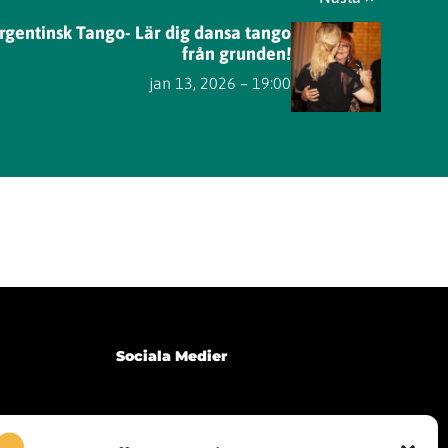
Argentinsk Tango- Lär dig dansa tango
från grunden!
jan 13, 2026 – 19:00
Sociala Medier
Telegram