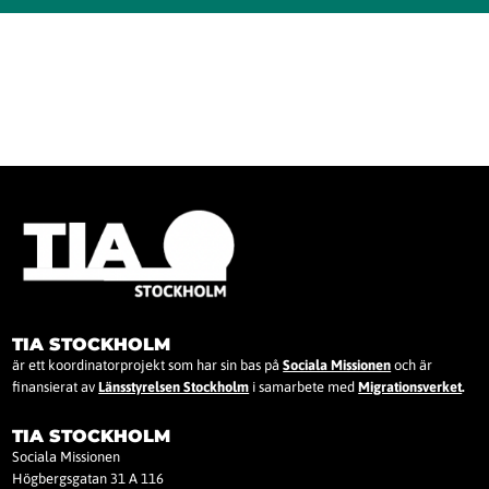
TIA STOCKHOLM
är ett koordinatorprojekt som har sin bas på
Sociala Missionen
och är
finansierat av
Länsstyrelsen Stockholm
i samarbete med
Migrationsverket
.
TIA STOCKHOLM
Sociala Missionen
Högbergsgatan 31 A 116