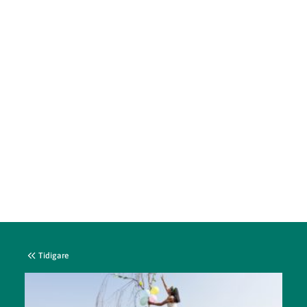
Tidigare