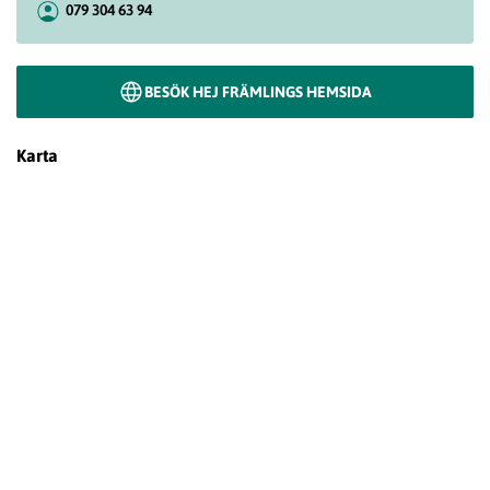
079 304 63 94
BESÖK HEJ FRÄMLINGS HEMSIDA
Karta