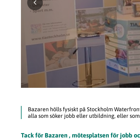
Bazaren hölls fysiskt på Stockholm Waterfro
alla som söker jobb eller utbildning, eller som
Tack för Bazaren , mötesplatsen för jobb o