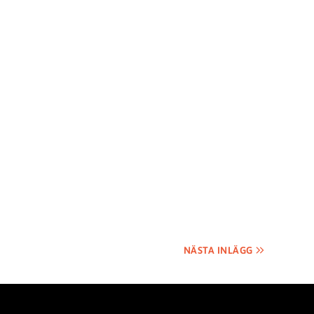
NÄSTA INLÄGG