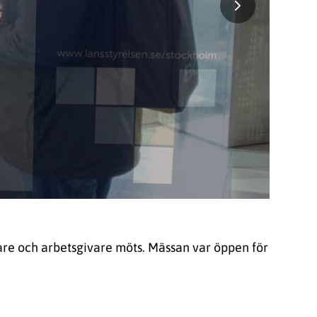
are och arbetsgivare möts. Mässan var öppen för