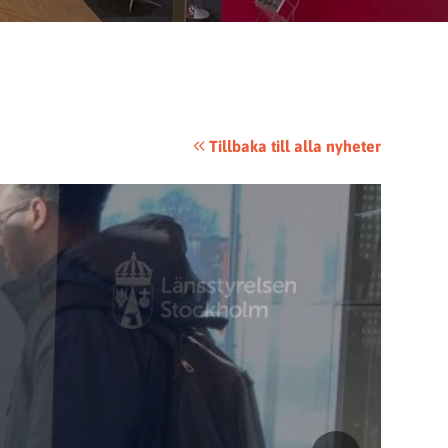
Tillbaka till alla nyheter