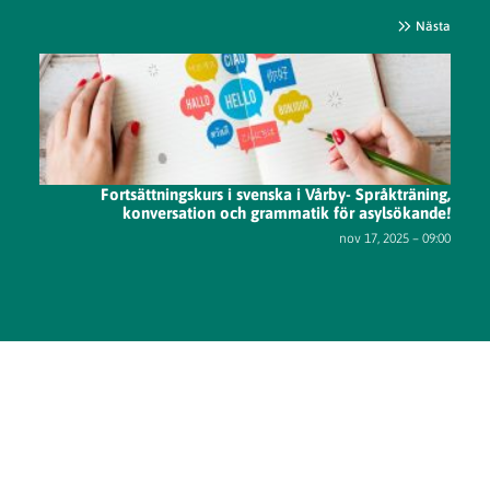
Nästa
Fortsättningskurs i svenska i Vårby- Språkträning,
konversation och grammatik för asylsökande!
nov 17, 2025 – 09:00