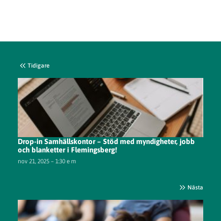
Tidigare
Drop-in Samhällskontor – Stöd med myndigheter, jobb
och blanketter i Flemingsberg!
nov 21, 2025 – 1:30 e m
Nästa