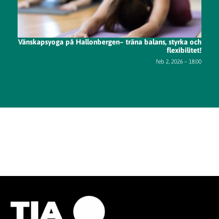
Vänskapsyoga på Hallonbergen– träna balans, styrka och
flexibilitet!
feb 2, 2026 – 18:00