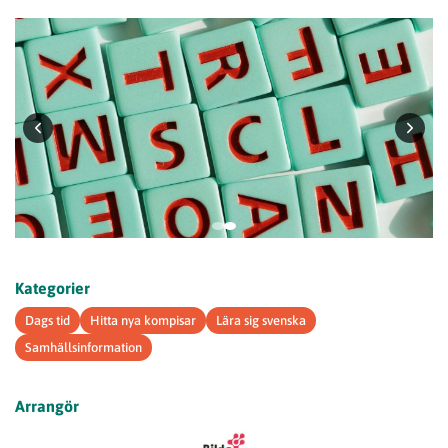
Kategorier
Dags tid
Hitta nya kompisar
Lära sig svenska
Samhällsinformation
Arrangör