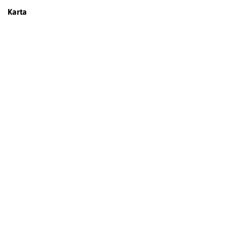
Karta