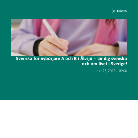
Nästa
Svenska för nybörjare A och B i Älvsjö – lär dig svenska
och om livet i Sverige!
okt 23, 2025 – 09:00