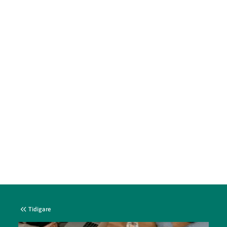
Tidigare