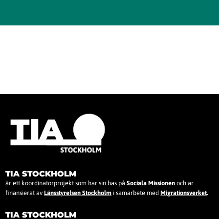
TIA STOCKHOLM
är ett koordinatorprojekt som har sin bas på
Sociala Missionen
och är
finansierat av
Länsstyrelsen Stockholm
i samarbete med
Migrationsverket
.
TIA STOCKHOLM