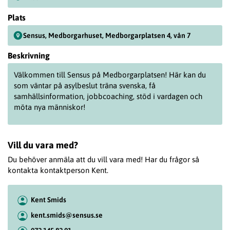
Plats
Sensus, Medborgarhuset, Medborgarplatsen 4, vån 7
Beskrivning
Välkommen till Sensus på Medborgarplatsen! Här kan du
som väntar på asylbeslut träna svenska, få
samhällsinformation, jobbcoaching, stöd i vardagen och
möta nya människor!
Vill du vara med?
Du behöver anmäla att du vill vara med! Har du frågor så
kontakta kontaktperson Kent.
Kent Smids
kent.smids@sensus.se