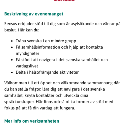
Beskrivning av evenemanget
Sensus erbjuder stöd till dig som är asylsökande och väntar på
beslut. Här kan du:
Träna svenska i en mindre grupp
Få samhällsinformation och hjälp att kontakta
myndigheter
Få stöd i att navigera i det svenska samhället och
vardagslivet
Delta i hälsofrämjande aktiviteter
Välkommen till ett öppet och välkomnande sammanhang där
du kan ställa frågor, lära dig att navigera i det svenska
samhället, knyta kontakter och utveckla dina
språkkunskaper. Här finns också olika former av stöd med
fokus på att få din vardag att fungera.
Mer info om verksamheten