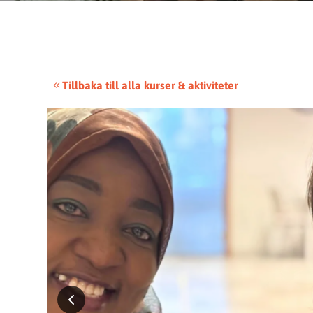
Tillbaka till alla kurser & aktiviteter