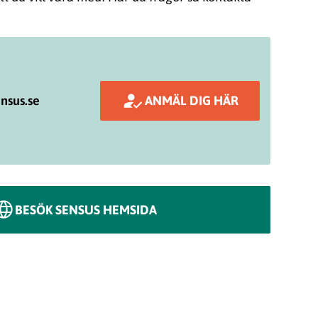
nsus.se
ANMÄL DIG HÄR
BESÖK SENSUS HEMSIDA