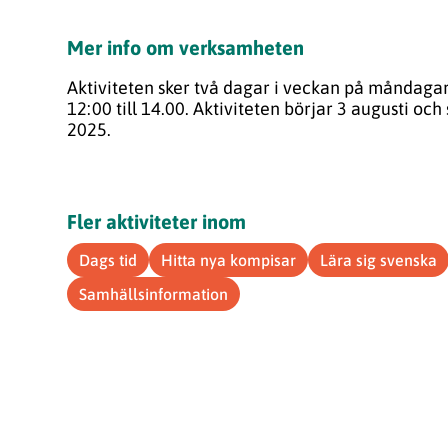
Mer info om verksamheten
Aktiviteten sker två dagar i veckan
på måndagar 
12:00 till 14.00
. Aktiviteten börjar 3 augusti oc
2025.
Fler aktiviteter inom
Dags tid
Hitta nya kompisar
Lära sig svenska
Samhällsinformation