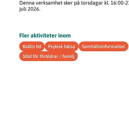
Denna verksamhet sker på torsdagar kl. 16:00-21:0
juli 2026.
Fler aktiviteter inom
Kvälls tid
Psykisk hälsa
Samhällsinformation
Stöd för föräldrar / familj