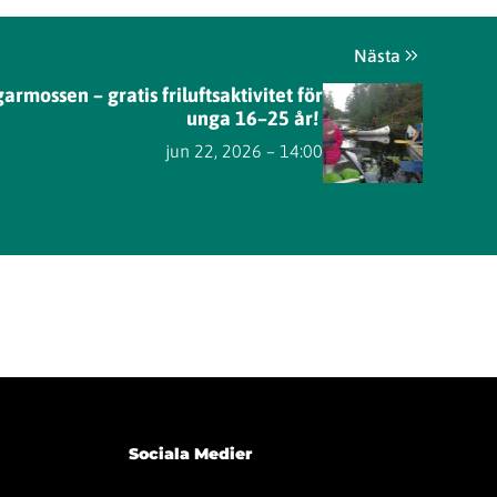
Nästa
rmossen – gratis friluftsaktivitet för
unga 16–25 år!
jun 22, 2026 – 14:00
Sociala Medier