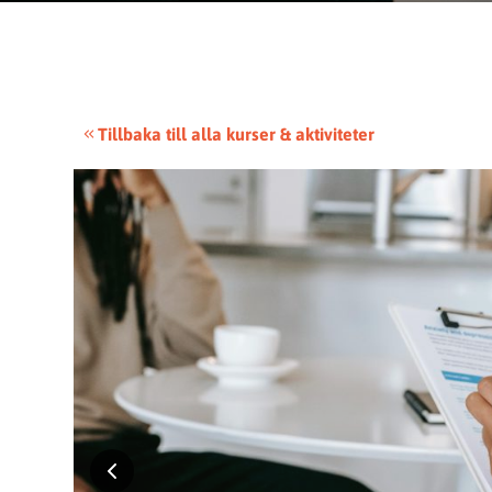
Tillbaka till alla kurser & aktiviteter