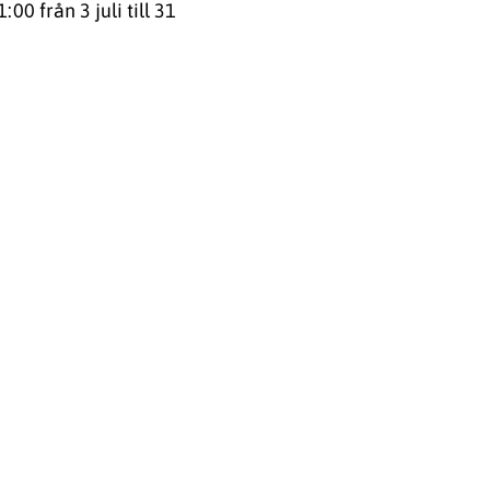
0 från 3 juli till 31